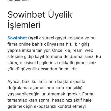
Sowinbet Üyelik
İşlemleri
Sowinbet
üyelik
süreci gayet kolaydır ve bu
firma online bahis dünyasına hızlı bir giriş
yapma imkanı tanıyor. Öncelikle, resmi web
sitesine gidip kayıt formunu doldurmalısınız. Bu
süreçte kişisel bilgilerinizi dikkatli girmelisiniz
çünkü güvenlik açısından önemlidir.
Ayrıca, bazı kullanıcıların başta e-posta
doğrulama aşamasında kafa karışıklığı
yaşayabileceğini unutmamak gerekir. Formu
tamamladıktan sonra, hesabınızı aktif hale
getirmek için e-postanızı kontrol etmeyi