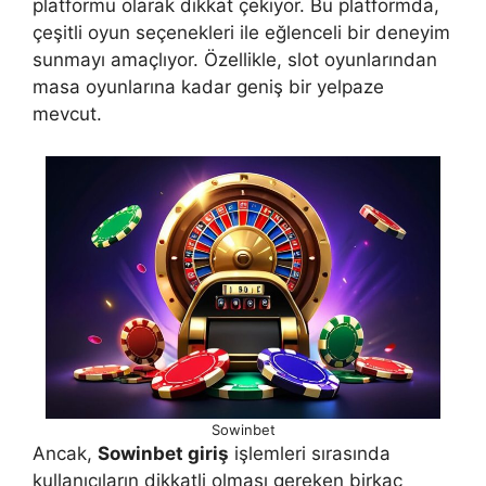
platformu olarak dikkat çekiyor. Bu platformda,
çeşitli oyun seçenekleri ile eğlenceli bir deneyim
sunmayı amaçlıyor. Özellikle, slot oyunlarından
masa oyunlarına kadar geniş bir yelpaze
mevcut.
Sowinbet
Ancak,
Sowinbet giriş
işlemleri sırasında
kullanıcıların dikkatli olması gereken birkaç