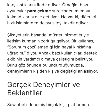
karşılaştıklarını ifade ediyor. Örneğin, bazı
oyuncular
para çekme
sürecinden memnun
kalmadıklarını dile getiriyor. Ne var ki, diğerleri
hızlı işlemlerden dolayı siteyi takdir ediyor.
Şikayetlerin başında, müşteri hizmetleriyle
iletişim kurmanın zorluğu geliyor. Bir kullanıcı,
“Sorunum çözülemediği için hayal kırıklığına
uğradım,” diyor. Ancak bazı kullanıcılar, destek
ekibinin yardımcı olmaya çalıştığını belirtiyor.
Bunu göz önünde bulundurduğumuzda,
deneyimlerin kişiden kişiye değiştiği anlaşılıyor.
Gerçek Deneyimler ve
Beklentiler
Sowinbet’i denemiş birçok kişi, platformun