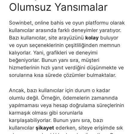
Olumsuz Yansımalar
Sowinbet, online bahis ve oyun platformu olarak
kullanıcılar arasında farklı deneyimler yaratıyor.
Bazı kullanıcılar, site arayüzünü
kolay
buluyor
ve oyun seçeneklerinin çeşitliliğinden memnun
kalıyorlar. Yani, grafikleri ve deneyimi
beğeniyorlar. Bunun yanı sıra, müşteri
hizmetlerinin hızlı yanıt verdiğini düşünmekte ve
sorularına kısa sürede çözümler bulmaktalar.
Ancak, bazı kullanıcılar için durum o kadar
olumlu değil. Örneğin, ödemelerin zamanında
yapılmaması veya hesap doğrulama süreçlerinin
karmaşık olması gibi sorunlarla
karşılaşabiliyorlar. Bunun yanı sıra, bazı
kullanıcılar
şikayet
ederken, siteye erişimde sık