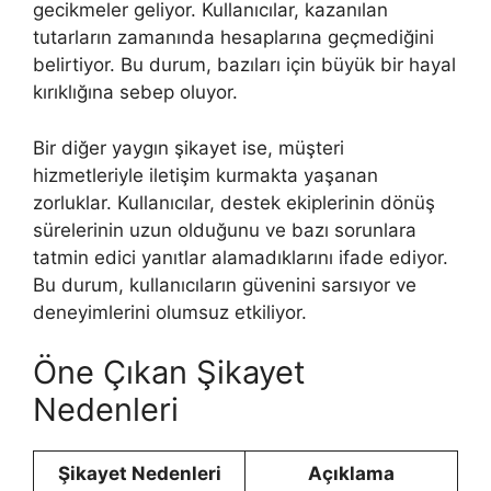
gecikmeler geliyor. Kullanıcılar, kazanılan
tutarların zamanında hesaplarına geçmediğini
belirtiyor. Bu durum, bazıları için büyük bir hayal
kırıklığına sebep oluyor.
Bir diğer yaygın şikayet ise, müşteri
hizmetleriyle iletişim kurmakta yaşanan
zorluklar. Kullanıcılar, destek ekiplerinin dönüş
sürelerinin uzun olduğunu ve bazı sorunlara
tatmin edici yanıtlar alamadıklarını ifade ediyor.
Bu durum, kullanıcıların güvenini sarsıyor ve
deneyimlerini olumsuz etkiliyor.
Öne Çıkan Şikayet
Nedenleri
Şikayet Nedenleri
Açıklama