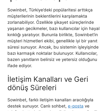
Sowinbet, Türkiye’deki popülaritesi arttıkça
müşterilerinin beklentilerini karşılamakta
zorlanabiliyor. Özellikle şikayet süreçlerinde
yaşanan gecikmeler, bazı kullanıcılar için hayal
kırıklığı yaratıyor. Bununla birlikte, Sowinbet’in
müşteri hizmetleri ekibi, genellikle iyi bir yanıt
süresi sunuyor. Ancak, bu sistemin işleyişinde
bazı karmaşık noktalar bulunuyor. Kullanıcılar,
bazen yanıtların belirsiz ve yetersiz olduğunu
ifade ediyor.
İletişim Kanalları ve Geri
dönüş Süreleri
Sowinbet, farklı iletişim kanalları aracılığıyla
destek sunuyor. Canlı sohbet,
e-posta
ve