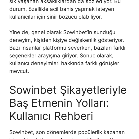
sık yaşanan aksaklıklardan da söz ediyor. Bu
durum, özellikle acil bahis yapmak isteyen
kullanıcılar için sinir bozucu olabiliyor.
Yine de, genel olarak Sowinbet’in sunduğu
deneyim, kişiden kişiye değişkenlik gösteriyor.
Bazı insanlar platformu severken, bazıları farklı
seçenekler arayışına giriyor. Sonuç olarak,
kullanıcı deneyimleri hakkında farklı görüşler
mevcut.
Sowinbet Şikayetleriyle
Baş Etmenin Yolları:
Kullanıcı Rehberi
Sowinbet, son dönemlerde popülerlik kazanan