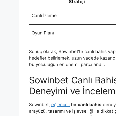
Strateji
Canlı İzleme
Oyun Planı
Sonuç olarak, Sowinbet’te canlı bahis yapar
hedefler belirlemek, uzun vadede kazanç s
bu yolculuğun en önemli parçalarıdır.
Sowinbet Canlı Bahis
Deneyimi ve İncele
Sowinbet,
eğlenceli
bir
canlı bahis
deneyi
arayüzü, tasarımı ve işlevselliği ile dikkat 