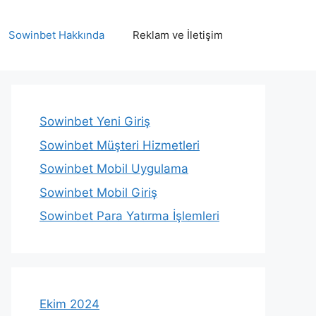
Sowinbet Hakkında
Reklam ve İletişim
Sowinbet Yeni Giriş
Sowinbet Müşteri Hizmetleri
Sowinbet Mobil Uygulama
Sowinbet Mobil Giriş
Sowinbet Para Yatırma İşlemleri
Ekim 2024