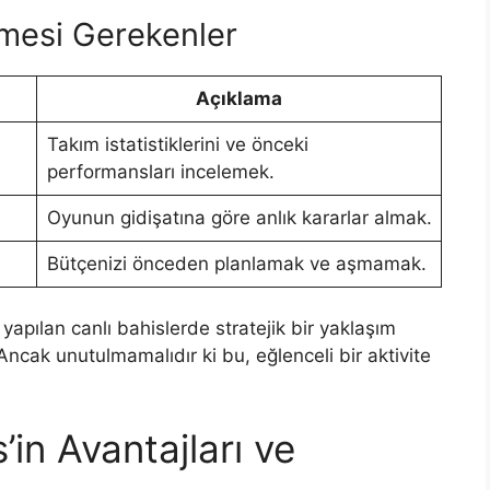
lmesi Gerekenler
Açıklama
Takım istatistiklerini ve önceki
performansları incelemek.
Oyunun gidişatına göre anlık kararlar almak.
Bütçenizi önceden planlamak ve aşmamak.
yapılan canlı bahislerde stratejik bir yaklaşım
 Ancak unutulmamalıdır ki bu, eğlenceli bir aktivite
in Avantajları ve