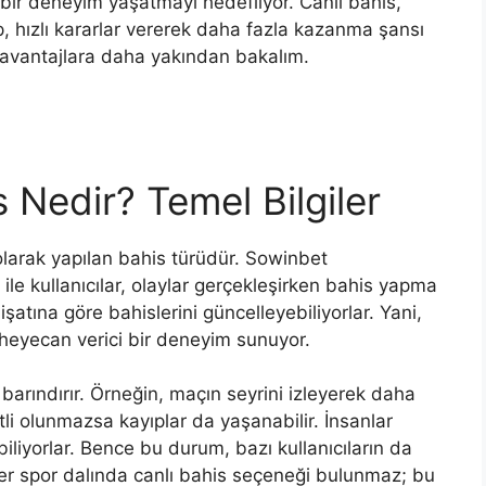
 bir deneyim yaşatmayı hedefliyor. Canlı bahis,
dip, hızlı kararlar vererek daha fazla kazanma şansı
avantajlara daha yakından bakalım.
 Nedir? Temel Bilgiler
olarak yapılan bahis türüdür. Sowinbet
ile kullanıcılar, olaylar gerçekleşirken bahis yapma
atına göre bahislerini güncelleyebiliyorlar. Yani,
 heyecan verici bir deneyim sunuyor.
j barındırır. Örneğin, maçın seyrini izleyerek daha
atli olunmazsa kayıplar da yaşanabilir. İnsanlar
iliyorlar. Bence bu durum, bazı kullanıcıların da
her spor dalında canlı bahis seçeneği bulunmaz; bu