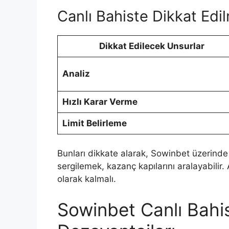
Canlı Bahiste Dikkat Edi
Dikkat Edilecek Unsurlar
Analiz
Hızlı Karar Verme
Limit Belirleme
Bunları dikkate alarak, Sowinbet üzerinde 
sergilemek, kazanç kapılarını aralayabilir.
olarak kalmalı.
Sowinbet Canlı Bahis’