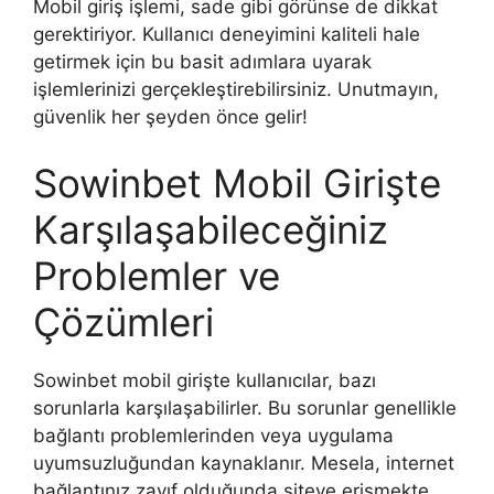
Mobil giriş işlemi, sade gibi görünse de dikkat
gerektiriyor. Kullanıcı deneyimini kaliteli hale
getirmek için bu basit adımlara uyarak
işlemlerinizi gerçekleştirebilirsiniz. Unutmayın,
güvenlik her şeyden önce gelir!
Sowinbet Mobil Girişte
Karşılaşabileceğiniz
Problemler ve
Çözümleri
Sowinbet mobil girişte kullanıcılar, bazı
sorunlarla karşılaşabilirler. Bu sorunlar genellikle
bağlantı problemlerinden veya uygulama
uyumsuzluğundan kaynaklanır. Mesela, internet
bağlantınız zayıf olduğunda siteye erişmekte