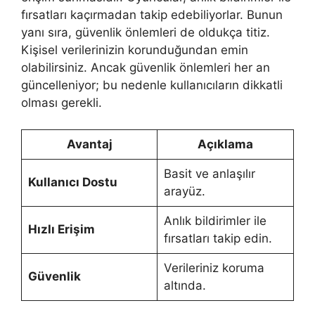
fırsatları kaçırmadan takip edebiliyorlar. Bunun
yanı sıra, güvenlik önlemleri de oldukça titiz.
Kişisel verilerinizin korunduğundan emin
olabilirsiniz. Ancak güvenlik önlemleri her an
güncelleniyor; bu nedenle kullanıcıların dikkatli
olması gerekli.
Avantaj
Açıklama
Basit ve anlaşılır
Kullanıcı Dostu
arayüz.
Anlık bildirimler ile
Hızlı Erişim
fırsatları takip edin.
Verileriniz koruma
Güvenlik
altında.