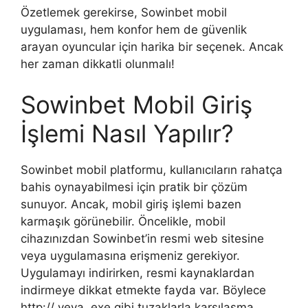
Özetlemek gerekirse, Sowinbet mobil
uygulaması, hem konfor hem de güvenlik
arayan oyuncular için harika bir seçenek. Ancak
her zaman dikkatli olunmalı!
Sowinbet Mobil Giriş
İşlemi Nasıl Yapılır?
Sowinbet mobil platformu, kullanıcıların rahatça
bahis oynayabilmesi için pratik bir çözüm
sunuyor. Ancak, mobil giriş işlemi bazen
karmaşık görünebilir. Öncelikle, mobil
cihazınızdan Sowinbet’in resmi web sitesine
veya uygulamasına erişmeniz gerekiyor.
Uygulamayı indirirken, resmi kaynaklardan
indirmeye dikkat etmekte fayda var. Böylece
http:// veya .exe gibi tuzaklarla karşılaşma