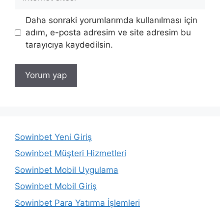
sitesi
Daha sonraki yorumlarımda kullanılması için
adım, e-posta adresim ve site adresim bu
tarayıcıya kaydedilsin.
Sowinbet Yeni Giriş
Sowinbet Müşteri Hizmetleri
Sowinbet Mobil Uygulama
Sowinbet Mobil Giriş
Sowinbet Para Yatırma İşlemleri