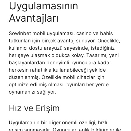
Uygulamasının
Avantajları
Sowinbet mobil uygulaması, casino ve bahis
tutkunları için birçok avantaj sunuyor. Öncelikle,
kullanıcı dostu arayüzü sayesinde, istediğiniz
her şeye ulaşmak oldukça kolay. Tasarımı, yeni
başlayanlardan deneyimli oyunculara kadar
herkesin rahatlıkla kullanabileceği şekilde
düzenlenmiş. Özellikle mobil cihazlar için
optimize edilmiş olması, oyunları her yerde
oynamanızı sağlıyor.
Hız ve Erişim
Uygulamanın bir diğer önemli özelliği, hızlı
erişim sunmasıdır. Oyuncular, anlık bildirimler ile